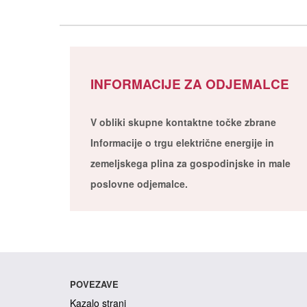
INFORMACIJE ZA ODJEMALCE
V obliki skupne kontaktne točke zbrane
Informacije o trgu električne energije in
zemeljskega plina za gospodinjske in male
poslovne odjemalce.
POVEZAVE
Kazalo strani