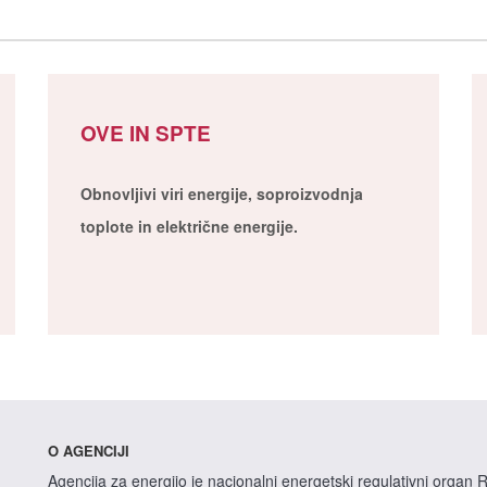
OVE IN SPTE
Obnovljivi viri energije, soproizvodnja
toplote in električne energije.
O AGENCIJI
Agencija za energijo je nacionalni energetski regulativni organ R