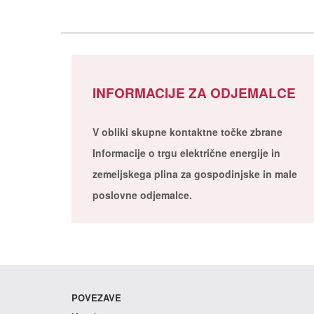
INFORMACIJE ZA ODJEMALCE
V obliki skupne kontaktne točke zbrane
Informacije o trgu električne energije in
zemeljskega plina za gospodinjske in male
poslovne odjemalce.
POVEZAVE