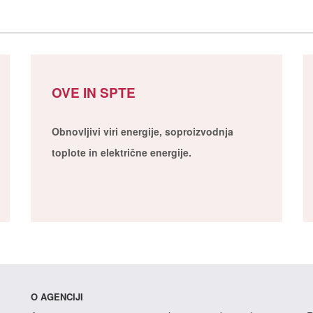
OVE IN SPTE
Obnovljivi viri energije, soproizvodnja
toplote in električne energije.
O AGENCIJI