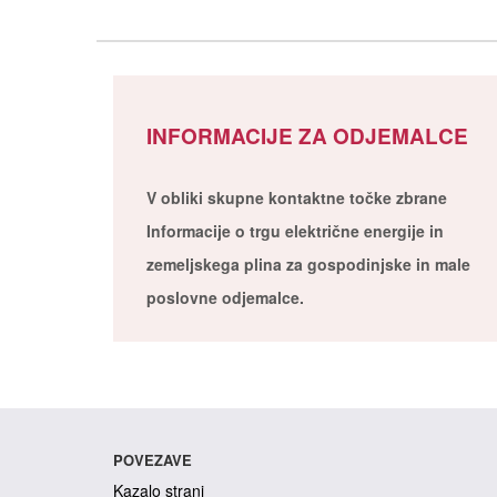
INFORMACIJE ZA ODJEMALCE
V obliki skupne kontaktne točke zbrane
Informacije o trgu električne energije in
zemeljskega plina za gospodinjske in male
poslovne odjemalce.
POVEZAVE
Kazalo strani