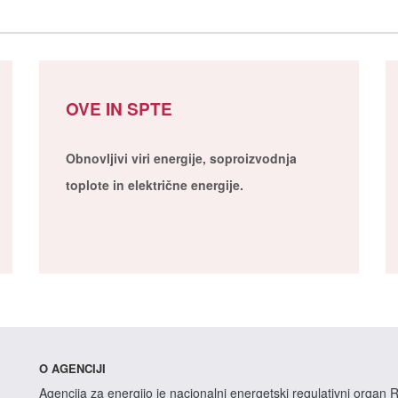
OVE IN SPTE
Obnovljivi viri energije, soproizvodnja
toplote in električne energije.
O AGENCIJI
Agencija za energijo je nacionalni energetski regulativni organ R