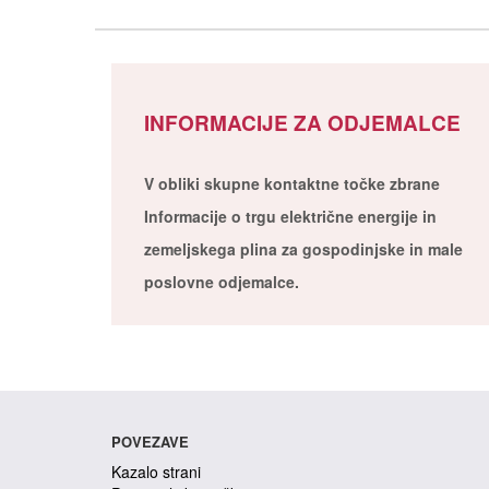
INFORMACIJE ZA ODJEMALCE
V obliki skupne kontaktne točke zbrane
Informacije o trgu električne energije in
zemeljskega plina za gospodinjske in male
poslovne odjemalce.
POVEZAVE
Kazalo strani