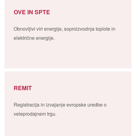
OVE IN SPTE
Obnovljivi viri energije, soproizvodnja toplote in
električne energije.
REMIT
Registracija in izvajanje evropske uredbe o
veleprodajnem trgu.