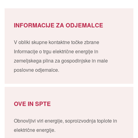
INFORMACIJE ZA ODJEMALCE
V obliki skupne kontaktne točke zbrane
Informacije o trgu električne energije in
zemeljskega plina za gospodinjske in male
poslovne odjemalce.
OVE IN SPTE
Obnovljivi viri energije, soproizvodnja toplote in
električne energije.