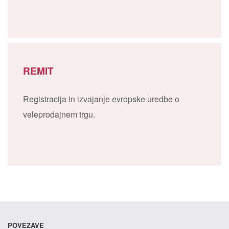
REMIT
Registracija in izvajanje evropske uredbe o
veleprodajnem trgu.
POVEZAVE