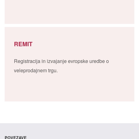
REMIT
Registracija in izvajanje evropske uredbe o
veleprodajnem trgu.
POVEZAVE