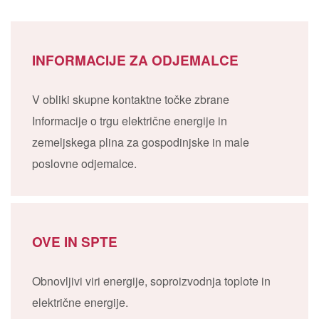
INFORMACIJE ZA ODJEMALCE
V obliki skupne kontaktne točke zbrane
Informacije o trgu električne energije in
zemeljskega plina za gospodinjske in male
poslovne odjemalce.
OVE IN SPTE
Obnovljivi viri energije, soproizvodnja toplote in
električne energije.