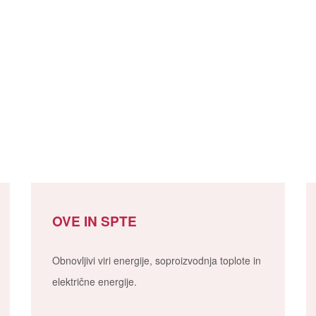
OVE IN SPTE
Obnovljivi viri energije, soproizvodnja toplote in
električne energije.