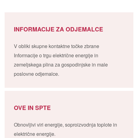
INFORMACIJE ZA ODJEMALCE
V obliki skupne kontaktne točke zbrane
Informacije o trgu električne energije in
zemeljskega plina za gospodinjske in male
poslovne odjemalce.
OVE IN SPTE
Obnovljivi viri energije, soproizvodnja toplote in
električne energije.