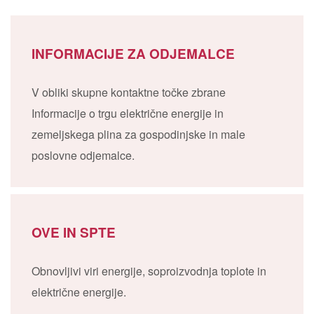
INFORMACIJE ZA ODJEMALCE
V obliki skupne kontaktne točke zbrane
Informacije o trgu električne energije in
zemeljskega plina za gospodinjske in male
poslovne odjemalce.
OVE IN SPTE
Obnovljivi viri energije, soproizvodnja toplote in
električne energije.