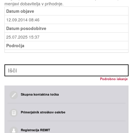
menjavi dobavitelja v prihodnje.
Datum objave
12.09.2014 08:46
Datum posodobitve
25.07.2025 15:37
Področja
Podrobno iskanje
Skupna kontaktna točka
Primerjalnik stroškov oskrbe
Registracija REMIT