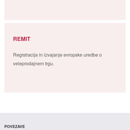
REMIT
Registracija in izvajanje evropske uredbe o
veleprodajnem trgu.
POVEZAVE