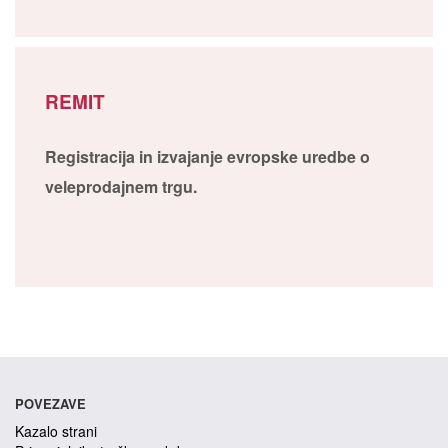
REMIT
Registracija in izvajanje evropske uredbe o
veleprodajnem trgu.
POVEZAVE
Kazalo strani