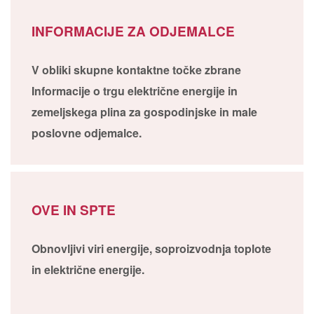
INFORMACIJE ZA ODJEMALCE
V obliki skupne kontaktne točke zbrane
Informacije o trgu električne energije in
zemeljskega plina za gospodinjske in male
poslovne odjemalce.
OVE IN SPTE
Obnovljivi viri energije, soproizvodnja toplote
in električne energije.