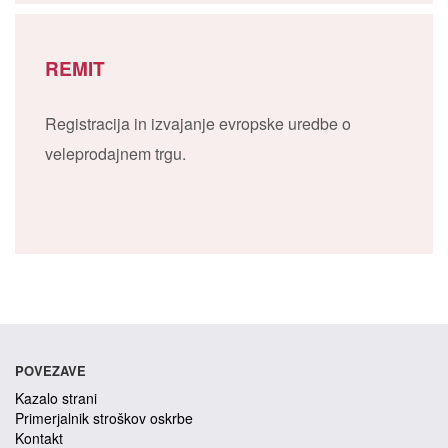
REMIT
Registracija in izvajanje evropske uredbe o
veleprodajnem trgu.
POVEZAVE
Kazalo strani
Primerjalnik stroškov oskrbe
Kontakt