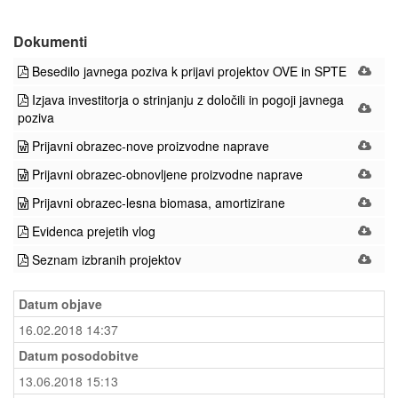
Dokumenti
Besedilo javnega poziva k prijavi projektov OVE in SPTE
Izjava investitorja o strinjanju z določili in pogoji javnega
poziva
Prijavni obrazec-nove proizvodne naprave
Prijavni obrazec-obnovljene proizvodne naprave
Prijavni obrazec-lesna biomasa, amortizirane
Evidenca prejetih vlog
Seznam izbranih projektov
Datum objave
16.02.2018 14:37
Datum posodobitve
13.06.2018 15:13