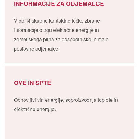
INFORMACIJE ZA ODJEMALCE
V obliki skupne kontaktne točke zbrane
Informacije o trgu električne energije in
zemeljskega plina za gospodinjske in male
poslovne odjemalce.
OVE IN SPTE
Obnovljivi viri energije, soproizvodnja toplote in
električne energije.