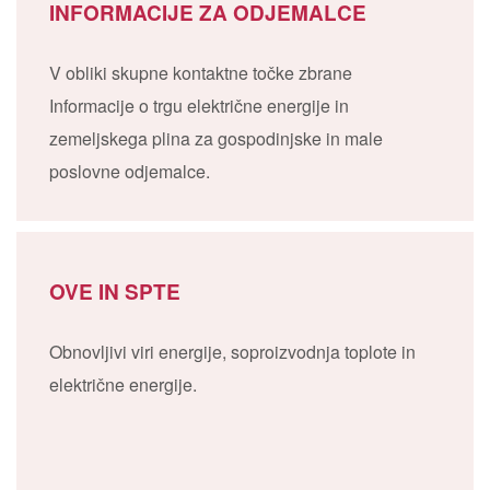
INFORMACIJE ZA ODJEMALCE
V obliki skupne kontaktne točke zbrane
Informacije o trgu električne energije in
zemeljskega plina za gospodinjske in male
poslovne odjemalce.
OVE IN SPTE
Obnovljivi viri energije, soproizvodnja toplote in
električne energije.