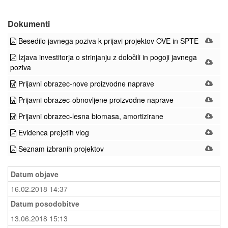
Dokumenti
Besedilo javnega poziva k prijavi projektov OVE in SPTE
Izjava investitorja o strinjanju z določili in pogoji javnega
poziva
Prijavni obrazec-nove proizvodne naprave
Prijavni obrazec-obnovljene proizvodne naprave
Prijavni obrazec-lesna biomasa, amortizirane
Evidenca prejetih vlog
Seznam izbranih projektov
Datum objave
16.02.2018 14:37
Datum posodobitve
13.06.2018 15:13