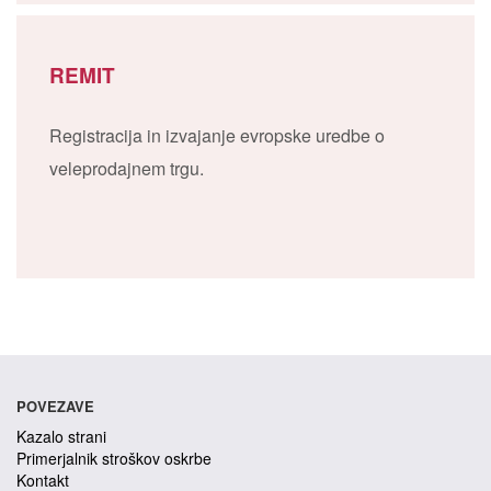
REMIT
Registracija in izvajanje evropske uredbe o
veleprodajnem trgu.
POVEZAVE
Kazalo strani
Primerjalnik stroškov oskrbe
Kontakt