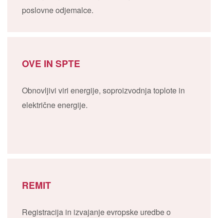
poslovne odjemalce.
OVE IN SPTE
Obnovljivi viri energije, soproizvodnja toplote in
električne energije.
REMIT
Registracija in izvajanje evropske uredbe o