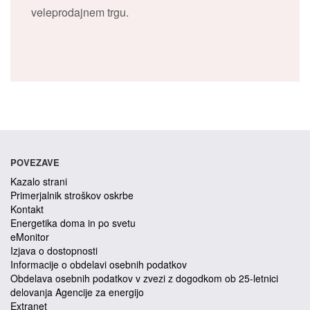
veleprodajnem trgu.
POVEZAVE
Kazalo strani
Primerjalnik stroškov oskrbe
Kontakt
Energetika doma in po svetu
eMonitor
Izjava o dostopnosti
Informacije o obdelavi osebnih podatkov
Obdelava osebnih podatkov v zvezi z dogodkom ob 25-letnici
delovanja Agencije za energijo
Extranet