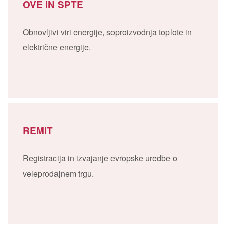
OVE IN SPTE
Obnovljivi viri energije, soproizvodnja toplote in
električne energije.
REMIT
Registracija in izvajanje evropske uredbe o
veleprodajnem trgu.