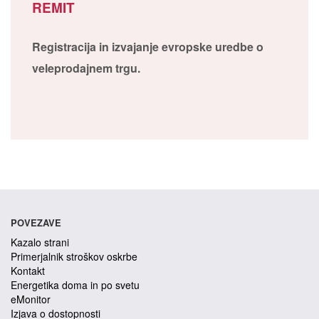
REMIT
Registracija in izvajanje evropske uredbe o
veleprodajnem trgu.
POVEZAVE
Kazalo strani
Primerjalnik stroškov oskrbe
Kontakt
Energetika doma in po svetu
eMonitor
Izjava o dostopnosti