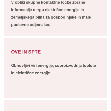
V obliki skupne kontaktne točke zbrane
Informacije o trgu električne energije in
zemeljskega plina za gospodinjske in male
poslovne odjemalce.
OVE IN SPTE
Obnovljivi viri energije, soproizvodnja toplote
in električne energije.