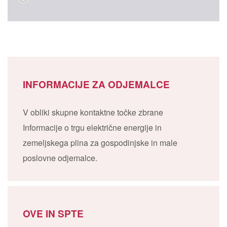
INFORMACIJE ZA ODJEMALCE
V obliki skupne kontaktne točke zbrane
Informacije o trgu električne energije in
zemeljskega plina za gospodinjske in male
poslovne odjemalce.
OVE IN SPTE