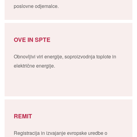
poslovne odjemalce.
OVE IN SPTE
Obnovljivi viri energije, soproizvodnja toplote in
električne energije.
REMIT
Registracija in izvajanje evropske uredbe o