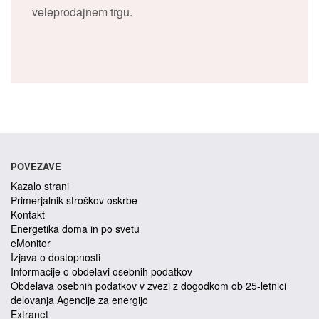
veleprodajnem trgu.
POVEZAVE
Kazalo strani
Primerjalnik stroškov oskrbe
Kontakt
Energetika doma in po svetu
eMonitor
Izjava o dostopnosti
Informacije o obdelavi osebnih podatkov
Obdelava osebnih podatkov v zvezi z dogodkom ob 25-letnici
delovanja Agencije za energijo
Extranet