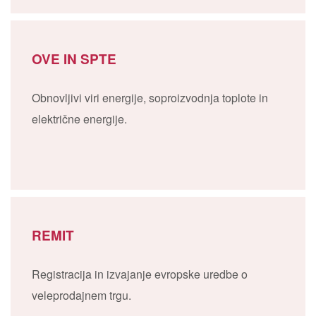
OVE IN SPTE
Obnovljivi viri energije, soproizvodnja toplote in
električne energije.
REMIT
Registracija in izvajanje evropske uredbe o
veleprodajnem trgu.