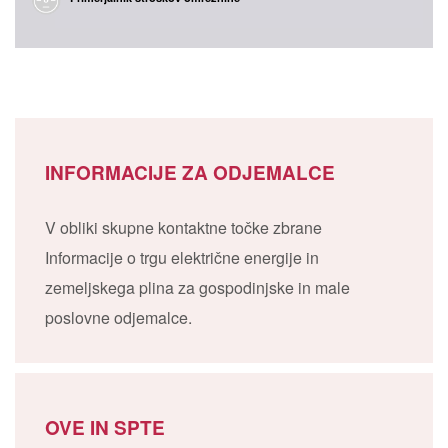
INFORMACIJE ZA ODJEMALCE
V obliki skupne kontaktne točke zbrane
Informacije o trgu električne energije in
zemeljskega plina za gospodinjske in male
poslovne odjemalce.
OVE IN SPTE