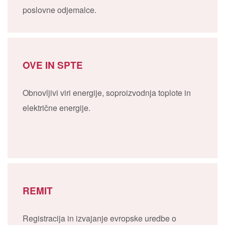
poslovne odjemalce.
OVE IN SPTE
Obnovljivi viri energije, soproizvodnja toplote in
električne energije.
REMIT
Registracija in izvajanje evropske uredbe o