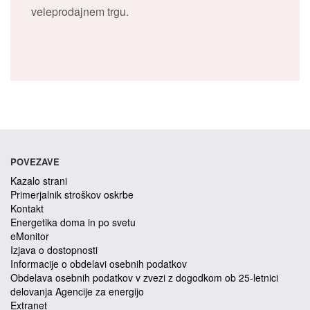
veleprodajnem trgu.
POVEZAVE
Kazalo strani
Primerjalnik stroškov oskrbe
Kontakt
Energetika doma in po svetu
eMonitor
Izjava o dostopnosti
Informacije o obdelavi osebnih podatkov
Obdelava osebnih podatkov v zvezi z dogodkom ob 25-letnici
delovanja Agencije za energijo
Extranet