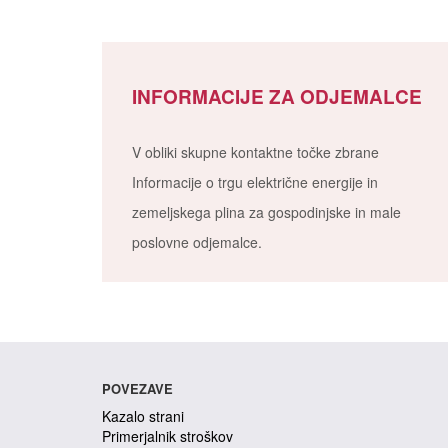
INFORMACIJE ZA ODJEMALCE
V obliki skupne kontaktne točke zbrane
Informacije o trgu električne energije in
zemeljskega plina za gospodinjske in male
poslovne odjemalce.
POVEZAVE
Kazalo strani
Primerjalnik stroškov