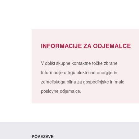
INFORMACIJE ZA ODJEMALCE
V obliki skupne kontaktne točke zbrane
Informacije o trgu električne energije in
zemeljskega plina za gospodinjske in male
poslovne odjemalce.
POVEZAVE