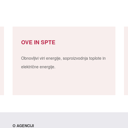
OVE IN SPTE
Obnovljivi viri energije, soproizvodnja toplote in
električne energije.
O AGENCIJI