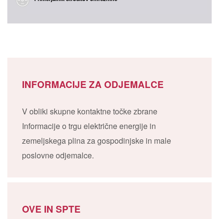
INFORMACIJE ZA ODJEMALCE
V obliki skupne kontaktne točke zbrane
Informacije o trgu električne energije in
zemeljskega plina za gospodinjske in male
poslovne odjemalce.
OVE IN SPTE