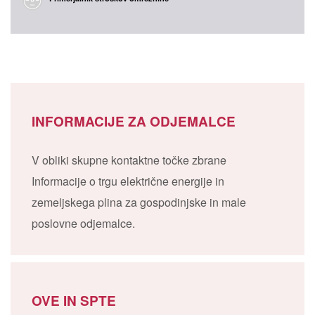
INFORMACIJE ZA ODJEMALCE
V obliki skupne kontaktne točke zbrane
Informacije o trgu električne energije in
zemeljskega plina za gospodinjske in male
poslovne odjemalce.
OVE IN SPTE